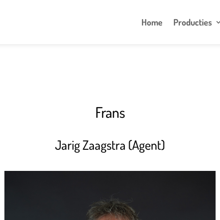
Home
Producties
Frans
Jarig Zaagstra (Agent)