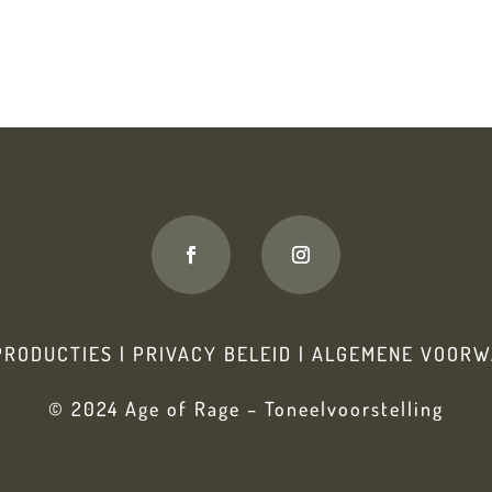
PRODUCTIES
|
PRIVACY BELEID
|
ALGEMENE VOORW
© 2024 Age of Rage – Toneelvoorstelling