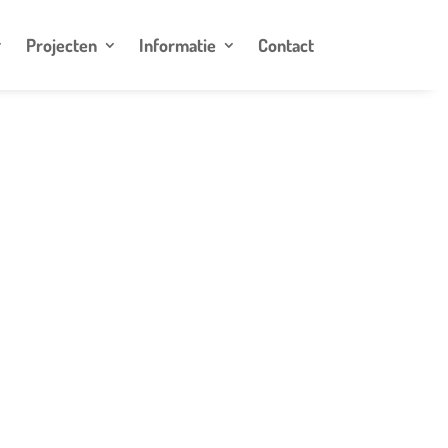
Projecten
Informatie
Contact