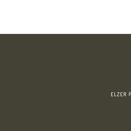
ELZER 