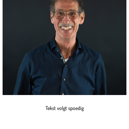
Tekst volgt spoedig