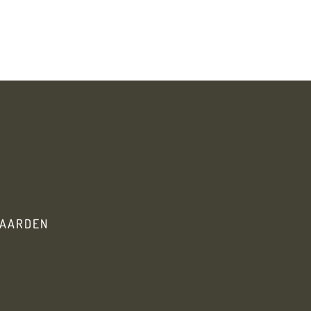
AARDEN