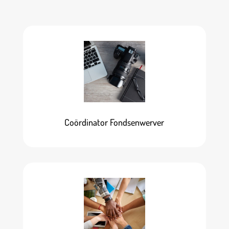
Coördinator Fondsenwerver