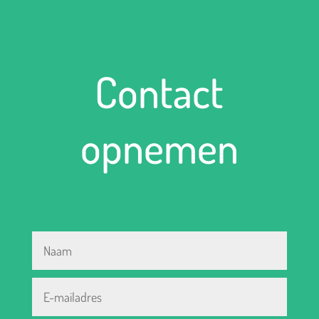
Contact
opnemen