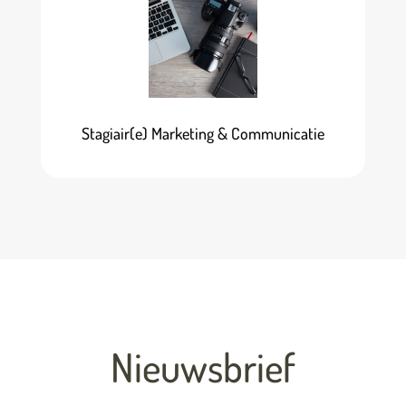
Stagiair(e) Marketing & Communicatie
Nieuwsbrief