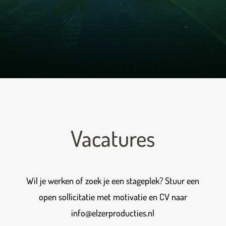
Vacatures
Wil je werken of zoek je een stageplek? Stuur een
open sollicitatie met motivatie en CV naar
info@elzerproducties.nl