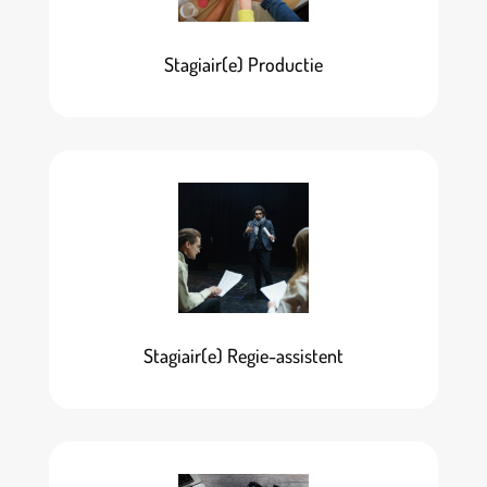
Stagiair(e) Productie
Stagiair(e) Regie-assistent