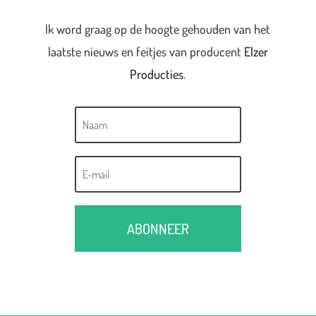
Ik word graag op de hoogte gehouden van het
laatste nieuws en feitjes van producent
Elzer
Producties
.
ABONNEER