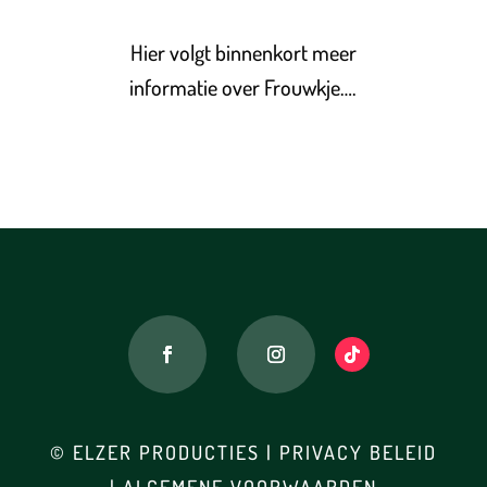
Hier volgt binnenkort meer
informatie over Frouwkje….
© ELZER PRODUCTIES
|
PRIVACY BELEID