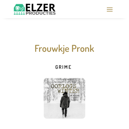
Frouwkje Pronk
GRIME