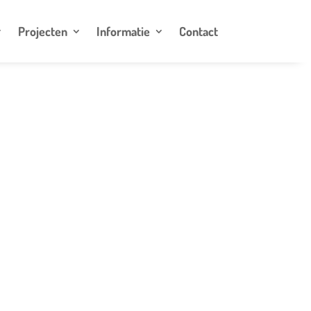
Projecten
Informatie
Contact