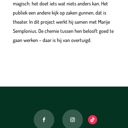
magisch: het doet iets wat niets anders kan. Het
publiek een andere kijk op zaken gunnen, dát is
theater. In dit project werkt hij samen met Marije
Semplonius. De chemie tussen hen belooft goed te
gaan werken – daar is hij van overtuigd.