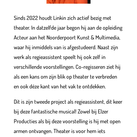
Sinds 2022 houdt Linkin zich actief bezig met
theater. In datzelfde jaar begon hij aan de opleiding
Acteur aan het Noorderpoort Kunst & Multimedia,
waar hij inmiddels van is afgestudeerd. Naast zijn
werk als regieassistent speelt hij ook zelf in
verschillende voorstellingen. Co-regisseren ziet hij
als een kans om zijn blik op theater te verbreden
en ook déze kant van het vak te ontdekken.
Dit is zijn tweede project als regieassistent, dit keer
bij deze fantastische musical! Zowel bij Elzer
Producties als bij deze voorstelling is hij met open
armen ontvangen. Theater is voor hem iets