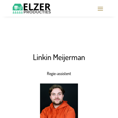
Linkin Meijerman
Regie-assistent