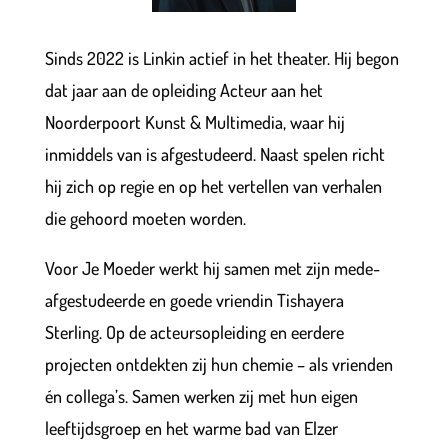
Sinds 2022 is Linkin actief in het theater. Hij begon
dat jaar aan de opleiding Acteur aan het
Noorderpoort Kunst & Multimedia, waar hij
inmiddels van is afgestudeerd. Naast spelen richt
hij zich op regie en op het vertellen van verhalen
die gehoord moeten worden.
Voor Je Moeder werkt hij samen met zijn mede-
afgestudeerde en goede vriendin Tishayera
Sterling. Op de acteursopleiding en eerdere
projecten ontdekten zij hun chemie – als vrienden
én collega’s. Samen werken zij met hun eigen
leeftijdsgroep en het warme bad van Elzer