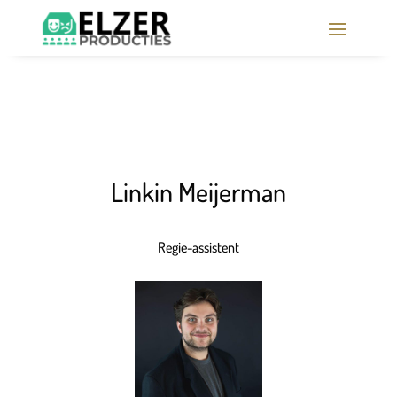
Linkin Meijerman
Regie-assistent