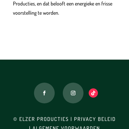
Producties, en dat belooft een energieke en frisse
voorstelling te worden.
© ELZER PRODUCTIES
|
PRIVACY BELEID
|
ALGEMENE VOORWAARDEN