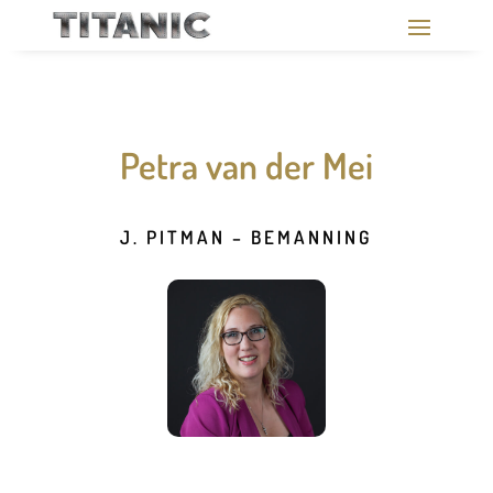
Petra van der Mei
J. PITMAN – BEMANNING