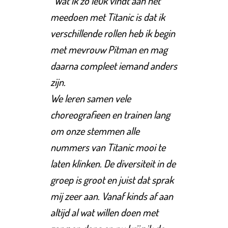
“Wat ik zo leuk vindt aan het
meedoen met Titanic is dat ik
verschillende rollen heb ik begin
met mevrouw Pitman en mag
daarna compleet iemand anders
zijn.
We leren samen vele
choreografieen en trainen lang
om onze stemmen alle
nummers van Titanic mooi te
laten klinken. De diversiteit in de
groep is groot en juist dat sprak
mij zeer aan. Vanaf kinds af aan
altijd al wat willen doen met