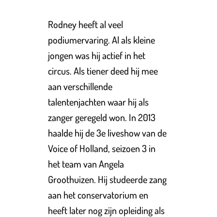
Rodney heeft al veel
podiumervaring. Al als kleine
jongen was hij actief in het
circus. Als tiener deed hij mee
aan verschillende
talentenjachten waar hij als
zanger geregeld won. In 2013
haalde hij de 3e liveshow van de
Voice of Holland, seizoen 3 in
het team van Angela
Groothuizen. Hij studeerde zang
aan het conservatorium en
heeft later nog zijn opleiding als