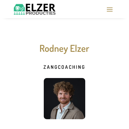
Rodney Elzer
ZANGCOACHING