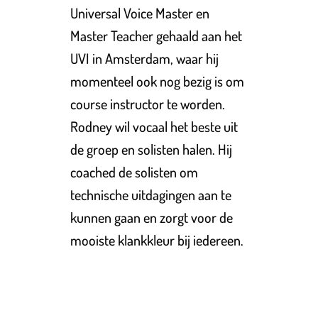
Universal Voice Master en
Master Teacher gehaald aan het
UVI in Amsterdam, waar hij
momenteel ook nog bezig is om
course instructor te worden.
Rodney wil vocaal het beste uit
de groep en solisten halen. Hij
coached de solisten om
technische uitdagingen aan te
kunnen gaan en zorgt voor de
mooiste klankkleur bij iedereen.