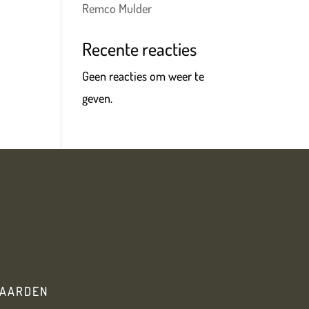
Remco Mulder
Recente reacties
Geen reacties om weer te
geven.
AARDEN