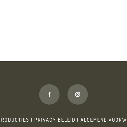
PRODUCTIES
|
PRIVACY BELEID
|
ALGEMENE VOORW