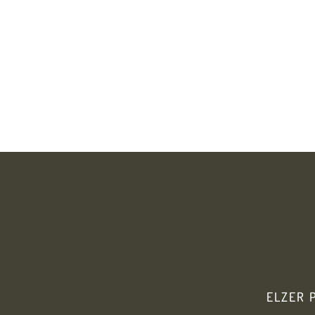
ELZER 